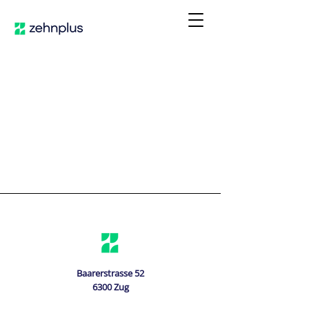
Baarerstrasse 52
6300 Zug