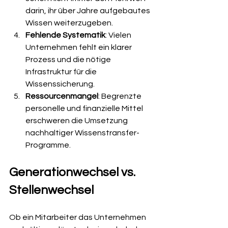
darin, ihr über Jahre aufgebautes 
Wissen weiterzugeben.
Fehlende Systematik
: Vielen 
Unternehmen fehlt ein klarer 
Prozess und die nötige 
Infrastruktur für die 
Wissenssicherung.
Ressourcenmangel
: Begrenzte 
personelle und finanzielle Mittel 
erschweren die Umsetzung 
nachhaltiger Wissenstransfer-
Programme.
Generationwechsel vs. 
Stellenwechsel
Ob ein Mitarbeiter das Unternehmen 