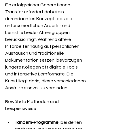
Ein erfolgreicher Generationen-
Transfer erfordert dabei ein 
durchdachtes Konzept, das die 
unterschiedlichen Arbeits- und 
Lernstile beider Altersgruppen 
berücksichtigt. Während ältere 
Mitarbeiter häufig auf persönlichen 
Austausch und traditionelle 
Dokumentation setzen, bevorzugen 
jüngere Kollegen oft digitale Tools 
und interaktive Lernformate. Die 
Kunst liegt darin, diese verschiedenen 
Ansätze sinnvoll zu verbinden.
Bewährte Methoden sind 
beispielsweise:
Tandem-Programme
, bei denen 