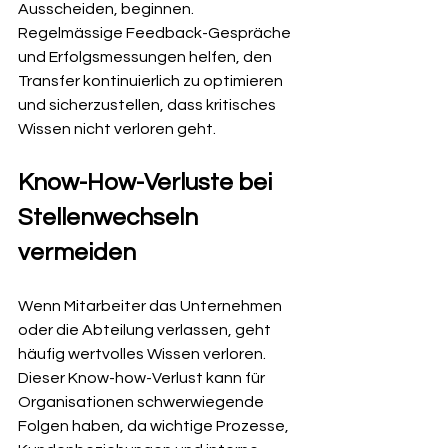
Ausscheiden, beginnen. 
Regelmässige Feedback-Gespräche 
und Erfolgsmessungen helfen, den 
Transfer kontinuierlich zu optimieren 
und sicherzustellen, dass kritisches 
Wissen nicht verloren geht.
Know-How-Verluste bei 
Stellenwechseln 
vermeiden
Wenn Mitarbeiter das Unternehmen 
oder die Abteilung verlassen, geht 
häufig wertvolles Wissen verloren. 
Dieser Know-how-Verlust kann für 
Organisationen schwerwiegende 
Folgen haben, da wichtige Prozesse, 