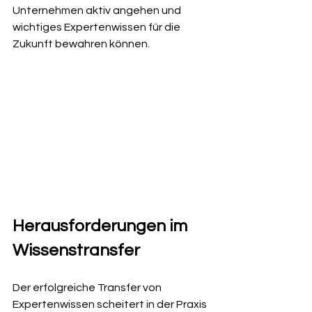
Unternehmen aktiv angehen und 
wichtiges Expertenwissen für die 
Zukunft bewahren können.
Herausforderungen im 
Wissenstransfer
Der erfolgreiche Transfer von 
Expertenwissen scheitert in der Praxis 