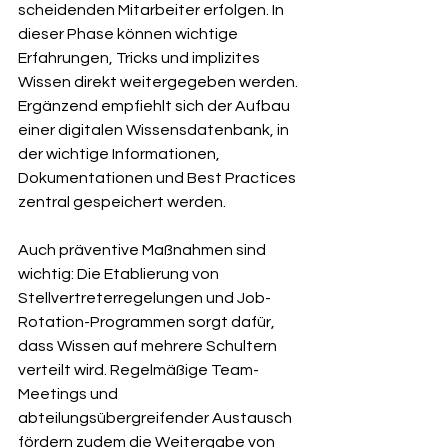
scheidenden Mitarbeiter erfolgen. In 
dieser Phase können wichtige 
Erfahrungen, Tricks und implizites 
Wissen direkt weitergegeben werden. 
Ergänzend empfiehlt sich der Aufbau 
einer digitalen Wissensdatenbank, in 
der wichtige Informationen, 
Dokumentationen und Best Practices 
zentral gespeichert werden.
Auch präventive Maßnahmen sind 
wichtig: Die Etablierung von 
Stellvertreterregelungen und Job-
Rotation-Programmen sorgt dafür, 
dass Wissen auf mehrere Schultern 
verteilt wird. Regelmäßige Team-
Meetings und 
abteilungsübergreifender Austausch 
fördern zudem die Weitergabe von 