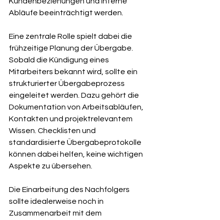
Kundenbeziehungen und interne 
Abläufe beeinträchtigt werden.
Eine zentrale Rolle spielt dabei die 
frühzeitige Planung der Übergabe. 
Sobald die Kündigung eines 
Mitarbeiters bekannt wird, sollte ein 
strukturierter Übergabeprozess 
eingeleitet werden. Dazu gehört die 
Dokumentation von Arbeitsabläufen, 
Kontakten und projektrelevantem 
Wissen. Checklisten und 
standardisierte Übergabeprotokolle 
können dabei helfen, keine wichtigen 
Aspekte zu übersehen.
Die Einarbeitung des Nachfolgers 
sollte idealerweise noch in 
Zusammenarbeit mit dem 