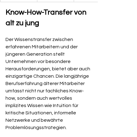
Know-How-Transfer von 
alt zu jung
Der Wissenstransfer zwischen 
erfahrenen Mitarbeitern und der 
jüngeren Generation stellt 
Unternehmen vor besondere 
Herausforderungen, bietet aber auch 
einzigartige Chancen. Die langjährige 
Berufserfahrung älterer Mitarbeiter 
umfasst nicht nur fachliches Know-
how, sondern auch wertvolles 
implizites Wissen wie Intuition für 
kritische Situationen, informelle 
Netzwerke und bewährte 
Problemlösungsstrategien.