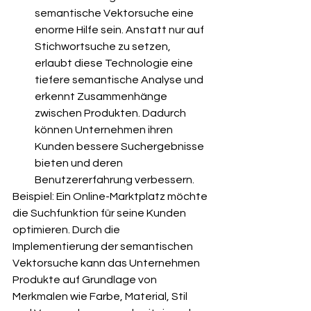
semantische Vektorsuche eine 
enorme Hilfe sein. Anstatt nur auf 
Stichwortsuche zu setzen, 
erlaubt diese Technologie eine 
tiefere semantische Analyse und 
erkennt Zusammenhänge 
zwischen Produkten. Dadurch 
können Unternehmen ihren 
Kunden bessere Suchergebnisse 
bieten und deren 
Benutzererfahrung verbessern.
Beispiel: Ein Online-Marktplatz möchte 
die Suchfunktion für seine Kunden 
optimieren. Durch die 
Implementierung der semantischen 
Vektorsuche kann das Unternehmen 
Produkte auf Grundlage von 
Merkmalen wie Farbe, Material, Stil 