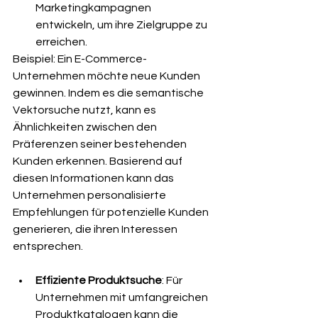
Marketingkampagnen 
entwickeln, um ihre Zielgruppe zu 
erreichen.
Beispiel: Ein E-Commerce-
Unternehmen möchte neue Kunden 
gewinnen. Indem es die semantische 
Vektorsuche nutzt, kann es 
Ähnlichkeiten zwischen den 
Präferenzen seiner bestehenden 
Kunden erkennen. Basierend auf 
diesen Informationen kann das 
Unternehmen personalisierte 
Empfehlungen für potenzielle Kunden 
generieren, die ihren Interessen 
entsprechen.
Effiziente Produktsuche
: Für 
Unternehmen mit umfangreichen 
Produktkatalogen kann die 