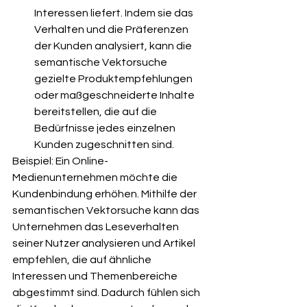
Interessen liefert. Indem sie das 
Verhalten und die Präferenzen 
der Kunden analysiert, kann die 
semantische Vektorsuche 
gezielte Produktempfehlungen 
oder maßgeschneiderte Inhalte 
bereitstellen, die auf die 
Bedürfnisse jedes einzelnen 
Kunden zugeschnitten sind.
Beispiel: Ein Online-
Medienunternehmen möchte die 
Kundenbindung erhöhen. Mithilfe der 
semantischen Vektorsuche kann das 
Unternehmen das Leseverhalten 
seiner Nutzer analysieren und Artikel 
empfehlen, die auf ähnliche 
Interessen und Themenbereiche 
abgestimmt sind. Dadurch fühlen sich 