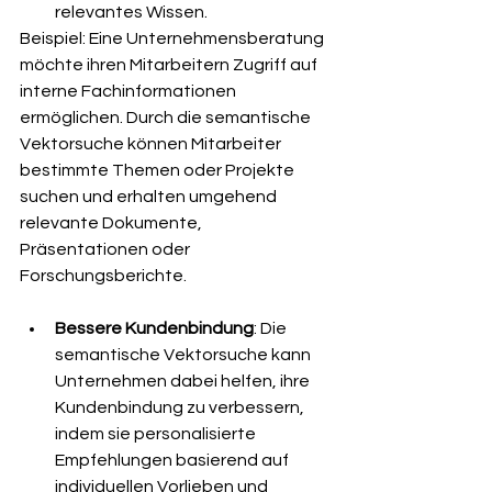
relevantes Wissen.
Beispiel: Eine Unternehmensberatung 
möchte ihren Mitarbeitern Zugriff auf 
interne Fachinformationen 
ermöglichen. Durch die semantische 
Vektorsuche können Mitarbeiter 
bestimmte Themen oder Projekte 
suchen und erhalten umgehend 
relevante Dokumente, 
Präsentationen oder 
Forschungsberichte.
Bessere Kundenbindung
: Die 
semantische Vektorsuche kann 
Unternehmen dabei helfen, ihre 
Kundenbindung zu verbessern, 
indem sie personalisierte 
Empfehlungen basierend auf 
individuellen Vorlieben und 