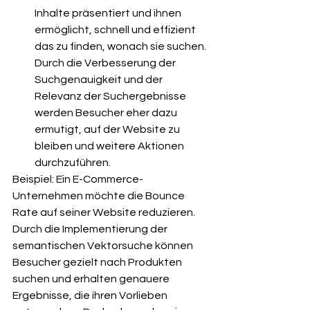
Inhalte präsentiert und ihnen 
ermöglicht, schnell und effizient 
das zu finden, wonach sie suchen. 
Durch die Verbesserung der 
Suchgenauigkeit und der 
Relevanz der Suchergebnisse 
werden Besucher eher dazu 
ermutigt, auf der Website zu 
bleiben und weitere Aktionen 
durchzuführen.
Beispiel: Ein E-Commerce-
Unternehmen möchte die Bounce 
Rate auf seiner Website reduzieren. 
Durch die Implementierung der 
semantischen Vektorsuche können 
Besucher gezielt nach Produkten 
suchen und erhalten genauere 
Ergebnisse, die ihren Vorlieben 