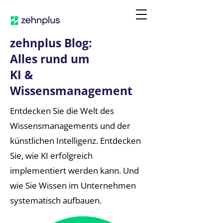
zehnplus Blog:
Alles rund um
KI &
Wissensmanagement
Entdecken Sie die Welt des
Wissensmanagements und der
künstlichen Intelligenz. Entdecken
Sie, wie KI erfolgreich
implementiert werden kann. Und
wie Sie Wissen im Unternehmen
systematisch aufbauen.