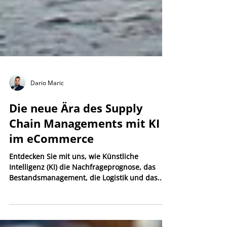
Dario Maric
Die neue Ära des Supply
Chain Managements mit KI
im eCommerce
Entdecken Sie mit uns, wie Künstliche
Intelligenz (KI) die Nachfrageprognose, das
Bestandsmanagement, die Logistik und das...