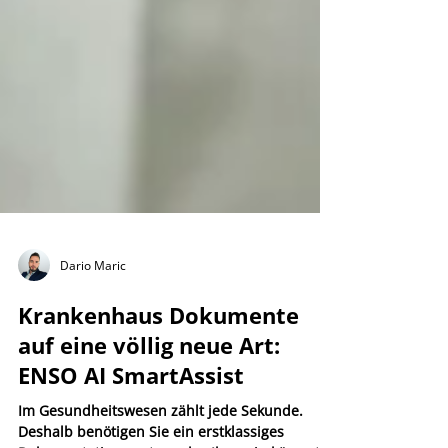
Dario Maric
Krankenhaus Dokumente
auf eine völlig neue Art: